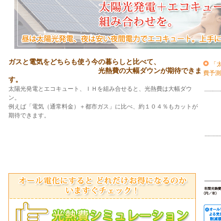
ガスと電気をどちらも使う今の暮らしと比べて、
「
光熱費の大幅ダウンが期待できま
費予測
す。
太陽光発電とエコキュート、ＩＨを組み合せると、光熱費は大幅ダウ
ン。
例えば「電気（通常料金）＋都市ガス」に比べ、約１０４％もカットが
期待できます。