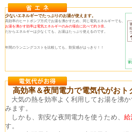
少ないエネルギーでたっぷりのお湯が使えます。
高効率のヒートポンプ方式でお湯を沸かすため、同じ電気エネルギーでも、
お湯を沸かす効率は電気エネルギーのみの場合に比べて約３倍
。
だからエネルギーは少なくても、お湯はたっぷり使えるのです。
年間のランニングコストを比較しても、割安感がはっきり！！
高効率＆夜間電力で電気代がおト
大気の熱を効率よく利用してお湯を沸か
みます。
しかも、割安な夜間電力を使うため、
給
す。