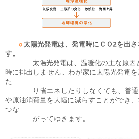
太陽光発電は、発電時にＣＯ2を出
す。
太陽光発電は、温暖化の主な原因と考
時に排出しません。わが家に太陽光発電を
た
り省エネしたりしなくても、普通に暮
や原油消費量を大幅に減らすことができ、
つな
がってゆきます。