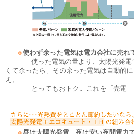
使わず余った電気は電力会社に売れ
使った電気の量より、太陽光発電で
くて余ったら。その余った電気は自動的に
え、
とってもおトク。これを「売電」と
昼は太陽光発電、夜は安い夜間電力