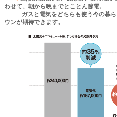
わせて、朝から晩までとことん節電。
ガスと電気をどちらも使う今の暮らし
ウンが期待できます。