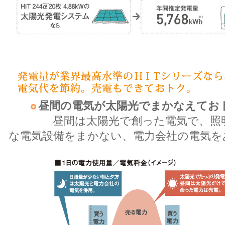
昼間の電気が太陽光でまかなえてお
昼間は太陽光で創った電気で、照明
な電気設備をまかない、電力会社の電気を